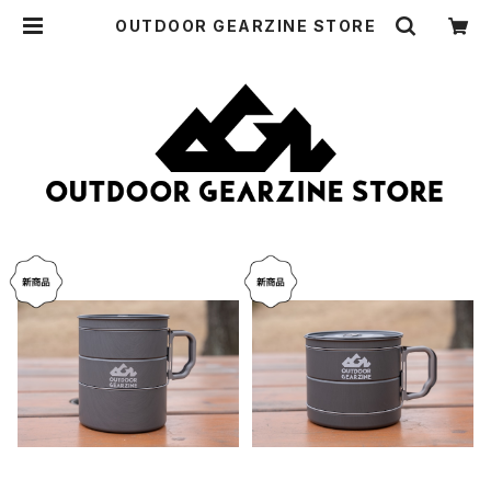
OUTDOOR GEARZINE STORE