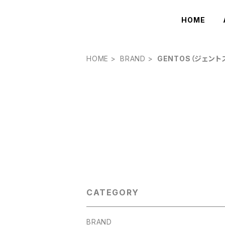
HOME
HOME
BRAND
GENTOS（ジェント
CATEGORY
BRAND