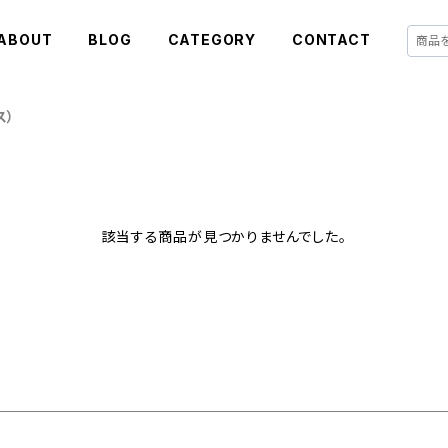
ABOUT
BLOG
CATEGORY
CONTACT
ス）
該当する商品が見つかりませんでした。