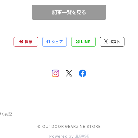
記事一覧を見る
けアイテム）
保存
シェア
LINE
ポスト
づく表記
© OUTDOOR GEARZINE STORE
Powered by