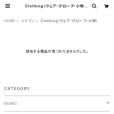
Clothing（ウェア・グローブ・小物） |
OUTDOOR GEARZINE STORE
HOME
カテゴリ
Clothing（ウェア・グローブ・小物）
該当する商品が見つかりませんでした。
CATEGORY
BRAND