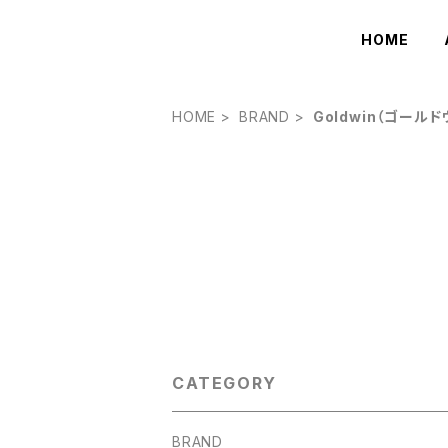
HOME
HOME
BRAND
Goldwin（ゴールド
CATEGORY
BRAND