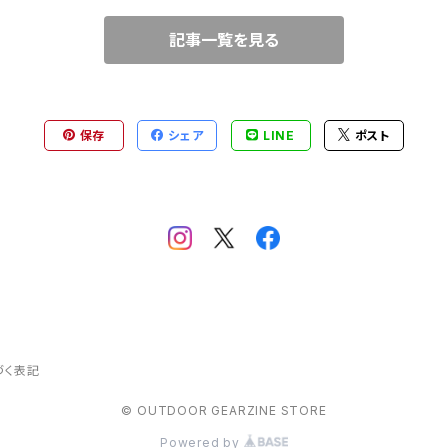
記事一覧を見る
けアイテム）
保存
シェア
LINE
ポスト
づく表記
© OUTDOOR GEARZINE STORE
Powered by