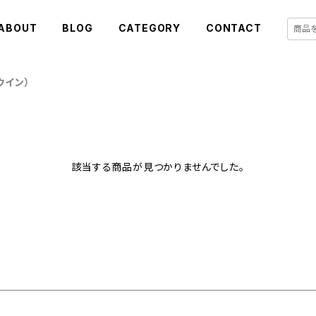
ABOUT
BLOG
CATEGORY
CONTACT
ウイン）
該当する商品が見つかりませんでした。