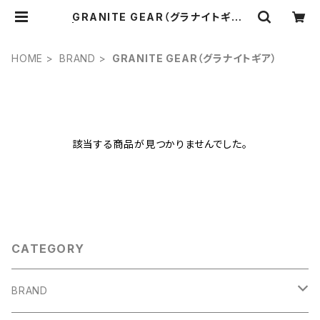
GRANITE GEAR（グラナイトギア）
| OUTDOOR GEARZINE STORE
HOME
BRAND
GRANITE GEAR（グラナイトギア）
該当する商品が見つかりませんでした。
CATEGORY
BRAND