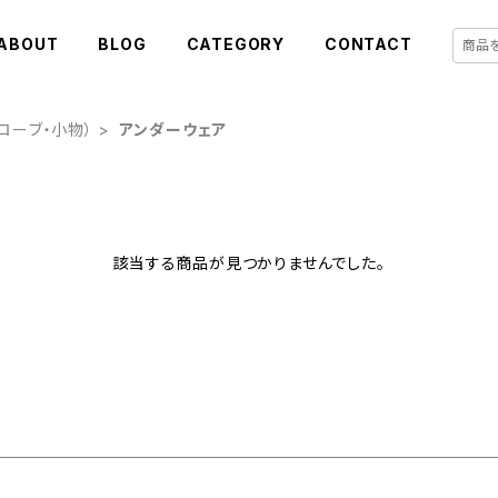
ABOUT
BLOG
CATEGORY
CONTACT
・グローブ・小物）
アンダーウェア
該当する商品が見つかりませんでした。