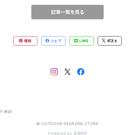
記事一覧を見る
けアイテム）
保存
シェア
LINE
ポスト
づく表記
© OUTDOOR GEARZINE STORE
Powered by