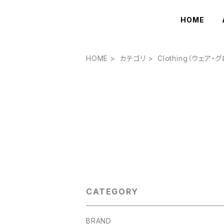
HOME
HOME
カテゴリ
Clothing（ウェア
CATEGORY
BRAND