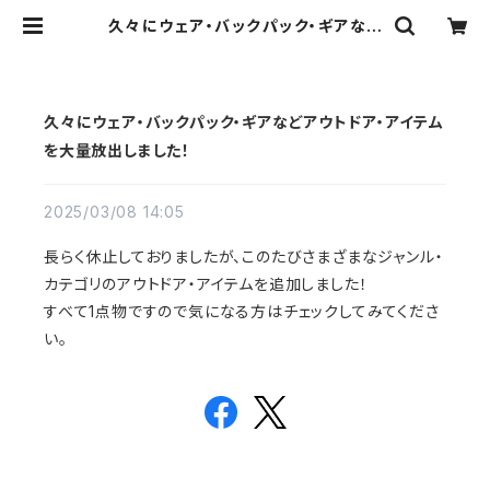
久々にウェア・バックパック・ギアなど
アウトドア・アイテムを大量放出しまし
た！ | OUTDOOR GEARZINE STO
RE
久々にウェア・バックパック・ギアなどアウトドア・アイテム
を大量放出しました！
2025/03/08 14:05
長らく休止しておりましたが、このたびさまざまなジャンル・
カテゴリのアウトドア・アイテムを追加しました！
すべて1点物ですので気になる方はチェックしてみてくださ
い。