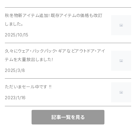
秋冬物新アイテム追加！既存アイテムの価格も改訂
しました。
2025/10/15
久々にウェア・バックパック・ギアなどアウトドア・アイ
テムを大量放出しました！
2025/3/8
ただいまセール中です !!
2023/1/16
記事一覧を見る